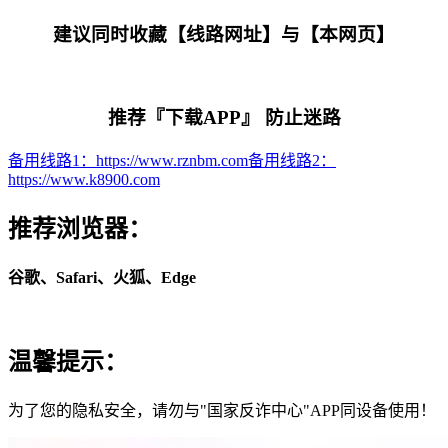
建议同时收藏【线路网址】与【本网页】
推荐『下载APP』 防止迷路
备用线路
1
：
https://www.rznbm.com
备用线路
2
：
https://www.k8900.com
推荐浏览器：
谷歌、Safari、火狐、Edge
温馨提示：
为了您的隐私安全，请勿与"国家反诈中心"APP同设备使用！