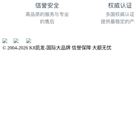
© 2004-
2026
K8凯发-国际大品牌 信誉保障 大额无忧