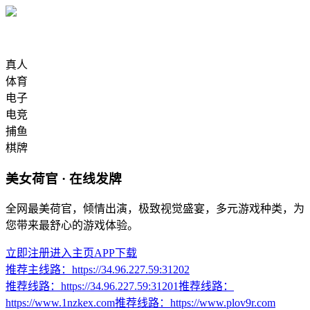
真人
体育
电子
电竞
捕鱼
棋牌
美女荷官 · 在线发牌
全网最美荷官，倾情出演，极致视觉盛宴，多元游戏种类，为
您带来最舒心的游戏体验。
立即注册
进入主页
APP下载
推荐主线路：
https://34.96.227.59:31202
推荐线路：
https://34.96.227.59:31201
推荐线路：
https://www.1nzkex.com
推荐线路：
https://www.plov9r.com