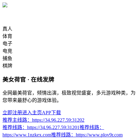
真人
体育
电子
电竞
捕鱼
棋牌
美女荷官 · 在线发牌
全网最美荷官，倾情出演，极致视觉盛宴，多元游戏种类，为
您带来最舒心的游戏体验。
立即注册
进入主页
APP下载
推荐主线路：
https://34.96.227.59:31202
推荐线路：
https://34.96.227.59:31201
推荐线路：
https://www.1nzkex.com
推荐线路：
https://www.plov9r.com