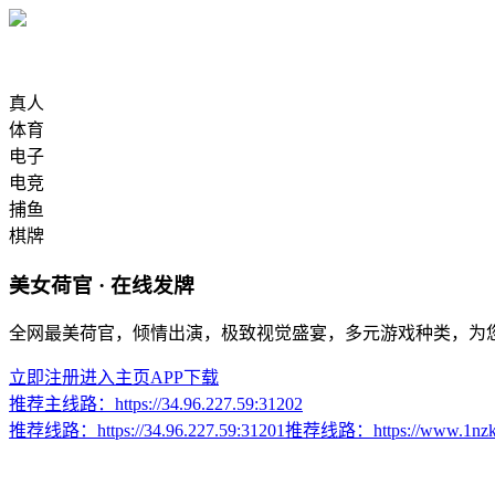
真人
体育
电子
电竞
捕鱼
棋牌
美女荷官 · 在线发牌
全网最美荷官，倾情出演，极致视觉盛宴，多元游戏种类，为
立即注册
进入主页
APP下载
推荐主线路：
https://34.96.227.59:31202
推荐线路：
https://34.96.227.59:31201
推荐线路：
https://www.1nz